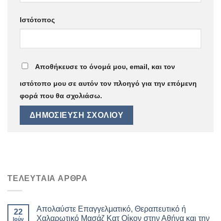
Ιστότοπος
Αποθήκευσε το όνομά μου, email, και τον
ιστότοπο μου σε αυτόν τον πλοηγό για την επόμενη
φορά που θα σχολιάσω.
ΤΕΛΕΥΤΑΙΑ ΑΡΘΡΑ
Απολαύστε Επαγγελματικό, Θεραπευτικό ή
22
Χαλαρωτικό Μασάζ Κατ Οίκον στην Αθήνα και την
Ιούν