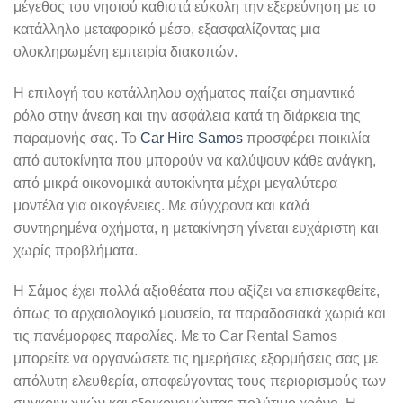
μέγεθος του νησιού καθιστά εύκολη την εξερεύνηση με το
κατάλληλο μεταφορικό μέσο, εξασφαλίζοντας μια
ολοκληρωμένη εμπειρία διακοπών.
Η επιλογή του κατάλληλου οχήματος παίζει σημαντικό
ρόλο στην άνεση και την ασφάλεια κατά τη διάρκεια της
παραμονής σας. Το
Car Hire Samos
προσφέρει ποικιλία
από αυτοκίνητα που μπορούν να καλύψουν κάθε ανάγκη,
από μικρά οικονομικά αυτοκίνητα μέχρι μεγαλύτερα
μοντέλα για οικογένειες. Με σύγχρονα και καλά
συντηρημένα οχήματα, η μετακίνηση γίνεται ευχάριστη και
χωρίς προβλήματα.
Η Σάμος έχει πολλά αξιοθέατα που αξίζει να επισκεφθείτε,
όπως το αρχαιολογικό μουσείο, τα παραδοσιακά χωριά και
τις πανέμορφες παραλίες. Με το Car Rental Samos
μπορείτε να οργανώσετε τις ημερήσιες εξορμήσεις σας με
απόλυτη ελευθερία, αποφεύγοντας τους περιορισμούς των