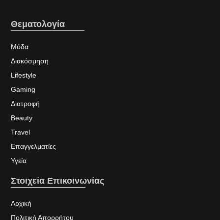
Θεματολογία
Μόδα
Διακόσμηση
Lifestyle
Gaming
Διατροφή
Beauty
Travel
Επαγγελματίες
Υγεία
Στοιχεία Επικοινωνίας
Αρχική
Πολιτική Απορρήτου