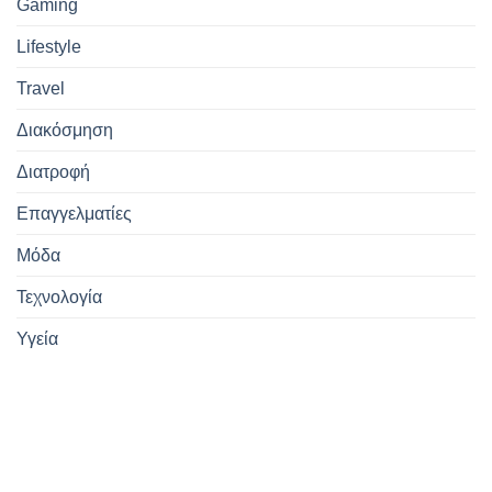
Gaming
Lifestyle
Travel
Διακόσμηση
Διατροφή
Επαγγελματίες
Μόδα
Τεχνολογία
Υγεία