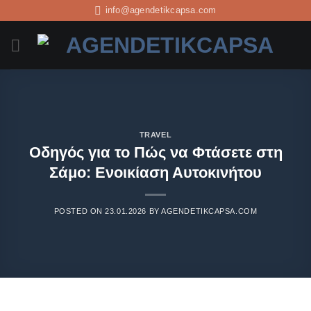
info@agendetikcapsa.com
TRAVEL
Οδηγός για το Πώς να Φτάσετε στη
Σάμο: Ενοικίαση Αυτοκινήτου
POSTED ON
23.01.2026
BY
AGENDETIKCAPSA.COM