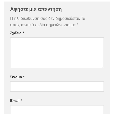
Αφήστε μια απάντηση
Η ηλ. διεύθυνση σας δεν δημοσιεύεται.
Τα
υποχρεωτικά πεδία σημειώνονται με
*
Σχόλιο
*
Όνομα
*
Email
*