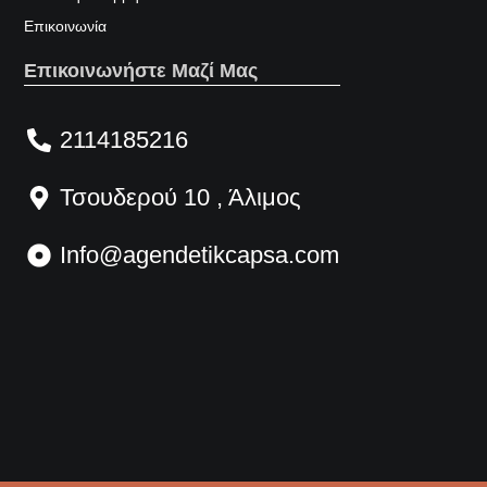
Επικοινωνία
Επικοινωνήστε Μαζί Μας
2114185216
Τσουδερού 10 , Άλιμος
Info@agendetikcapsa.com