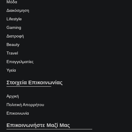
Μόδα
Διακόσμηση
Lifestyle
Gaming
Διατροφή
Beauty
Travel
Επαγγελματίες
Υγεία
Στοιχεία Επικοινωνίας
Αρχική
Πολιτική Απορρήτου
Επικοινωνία
Επικοινωνήστε Μαζί Μας