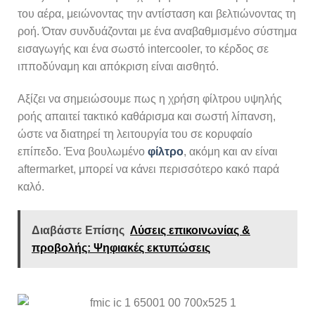
του αέρα, μειώνοντας την αντίσταση και βελτιώνοντας τη
ροή. Όταν συνδυάζονται με ένα αναβαθμισμένο σύστημα
εισαγωγής και ένα σωστό intercooler, το κέρδος σε
ιπποδύναμη και απόκριση είναι αισθητό.
Αξίζει να σημειώσουμε πως η χρήση φίλτρου υψηλής
ροής απαιτεί τακτικό καθάρισμα και σωστή λίπανση,
ώστε να διατηρεί τη λειτουργία του σε κορυφαίο
επίπεδο. Ένα βουλωμένο
φίλτρο
, ακόμη και αν είναι
aftermarket, μπορεί να κάνει περισσότερο κακό παρά
καλό.
Διαβάστε Επίσης
Λύσεις επικοινωνίας &
προβολής: Ψηφιακές εκτυπώσεις