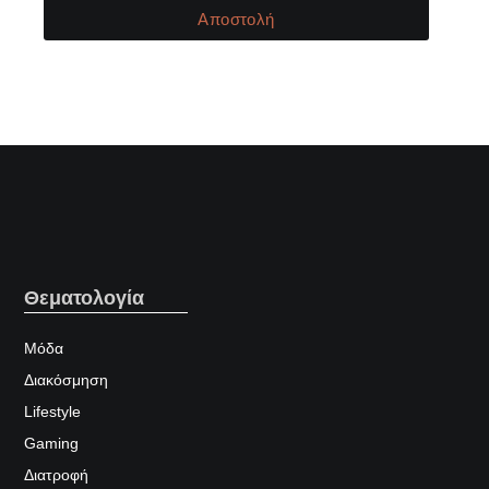
Αποστολή
Θεματολογία
Μόδα
Διακόσμηση
Lifestyle
Gaming
Διατροφή