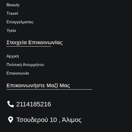
Beauty
Travel
Επαγγελματίες
Υγεία
Στοιχεία Επικοινωνίας
Αρχική
Πολιτική Απορρήτου
Επικοινωνία
Επικοινωνήστε Μαζί Μας
2114185216
Τσουδερού 10 , Άλιμος