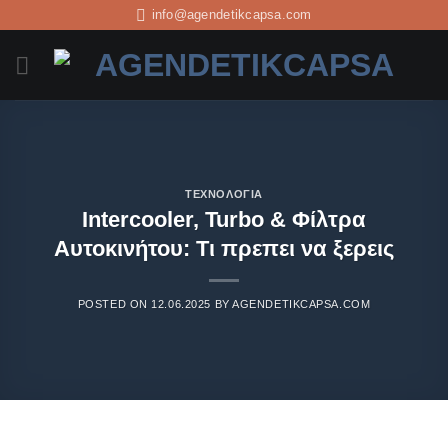
info@agendetikcapsa.com
ΤΕΧΝΟΛΟΓΊΑ
Intercooler, Turbo & Φίλτρα
Αυτοκινήτου: Τι πρεπει να ξερεις
POSTED ON
12.06.2025
BY
AGENDETIKCAPSA.COM