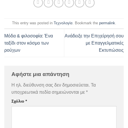
This entry was posted in
Τεχνολογία
. Bookmark the
permalink
.
Μόδα & φιλοσοφία: Ένα
Ανάδειξε την Επιχείρησή σου
ταξίδι στον κόσμο των
με Επαγγελματικές
ρούχων
Εκτυπώσεις
Αφήστε μια απάντηση
Η ηλ. διεύθυνση σας δεν δημοσιεύεται.
Τα
υποχρεωτικά πεδία σημειώνονται με
*
Σχόλιο
*