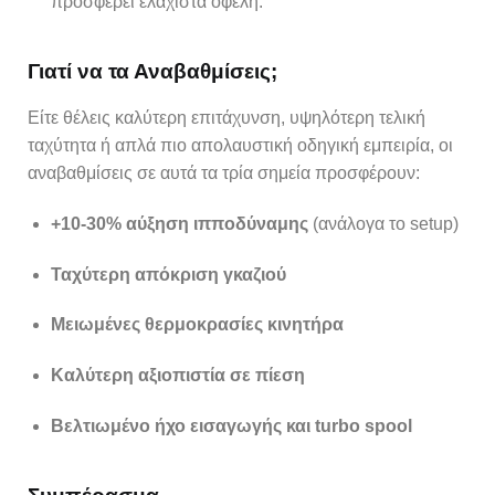
προσφέρει ελάχιστα οφέλη.
Γιατί να τα Αναβαθμίσεις;
Είτε θέλεις καλύτερη επιτάχυνση, υψηλότερη τελική
ταχύτητα ή απλά πιο απολαυστική οδηγική εμπειρία, οι
αναβαθμίσεις σε αυτά τα τρία σημεία προσφέρουν:
+10-30% αύξηση ιπποδύναμης
(ανάλογα το setup)
Ταχύτερη απόκριση γκαζιού
Μειωμένες θερμοκρασίες κινητήρα
Καλύτερη αξιοπιστία σε πίεση
Βελτιωμένο ήχο εισαγωγής και turbo spool