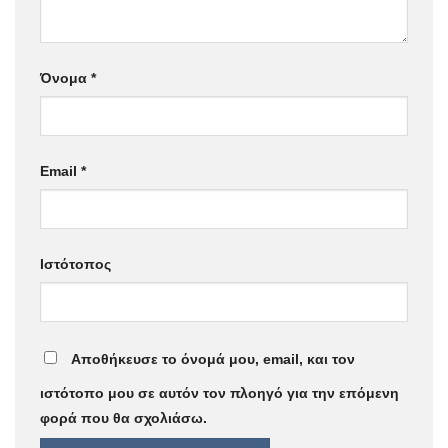
Όνομα
*
Email
*
Ιστότοπος
Αποθήκευσε το όνομά μου, email, και τον
ιστότοπο μου σε αυτόν τον πλοηγό για την επόμενη
φορά που θα σχολιάσω.