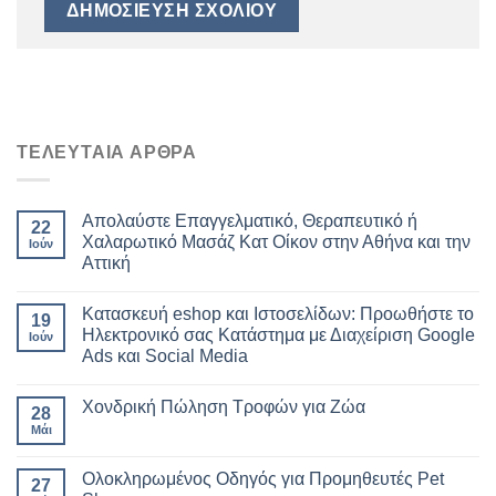
ΤΕΛΕΥΤΑΙΑ ΑΡΘΡΑ
Απολαύστε Επαγγελματικό, Θεραπευτικό ή
22
Χαλαρωτικό Μασάζ Κατ Οίκον στην Αθήνα και την
Ιούν
Αττική
Κατασκευή eshop και Ιστοσελίδων: Προωθήστε το
19
Ηλεκτρονικό σας Κατάστημα με Διαχείριση Google
Ιούν
Ads και Social Media
Χονδρική Πώληση Τροφών για Ζώα
28
Μάι
Ολοκληρωμένος Οδηγός για Προμηθευτές Pet
27