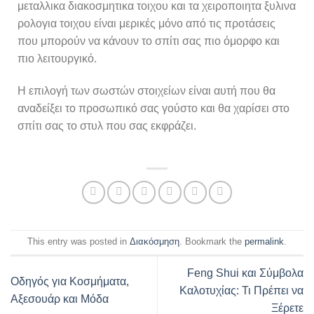
μεταλλικα διακοσμητικα τοιχου και τα χειροποιητα ξυλινα
ρολογια τοιχου είναι μερικές μόνο από τις προτάσεις
που μπορούν να κάνουν το σπίτι σας πιο όμορφο και
πιο λειτουργικό.
Η επιλογή των σωστών στοιχείων είναι αυτή που θα
αναδείξει το προσωπικό σας γούστο και θα χαρίσει στο
σπίτι σας το στυλ που σας εκφράζει.
This entry was posted in
Διακόσμηση
. Bookmark the
permalink
.
Feng Shui και Σύμβολα
Οδηγός για Κοσμήματα,
Καλοτυχίας: Τι Πρέπει να
Αξεσουάρ και Μόδα
Ξέρετε