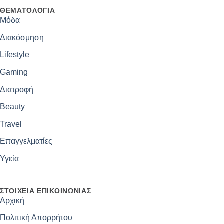
ΘΕΜΑΤΟΛΟΓΊΑ
Μόδα
Διακόσμηση
Lifestyle
Gaming
Διατροφή
Beauty
Travel
Επαγγελματίες
Υγεία
ΣΤΟΙΧΕΊΑ ΕΠΙΚΟΙΝΩΝΊΑΣ
Αρχική
Πολιτική Απορρήτου