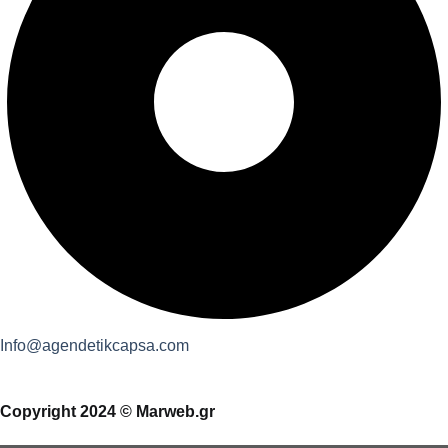
Info@agendetikcapsa.com
Copyright 2024 © Marweb.gr