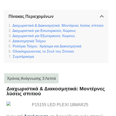
Πίνακας Περιεχομένων
Διαχωριστικά & Διακοσμητικά: Μοντέρνες λύσεις σπιτιού
Διαχωριστικά για Εσωτερικούς Χώρους
Διαχωριστικά για Εξωτερικούς Χώρους
Διακοσμητικά Τοίχου
Ρολόγια Τοίχου: Χρήσιμα και Διακοσμητικά
Ολοκληρώνοντας το Στυλ του Σπιτιού
Συμπέρασμα
Διαχωριστικά & Διακοσμητικά: Μοντέρνες
λύσεις σπιτιού