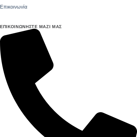
Επικοινωνία
ΕΠΙΚΟΙΝΩΝΉΣΤΕ ΜΑΖΊ ΜΑΣ