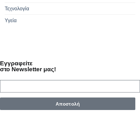
Τεχνολογία
Υγεία
Εγγραφείτε
στο Newsletter μας!
Αποστολή