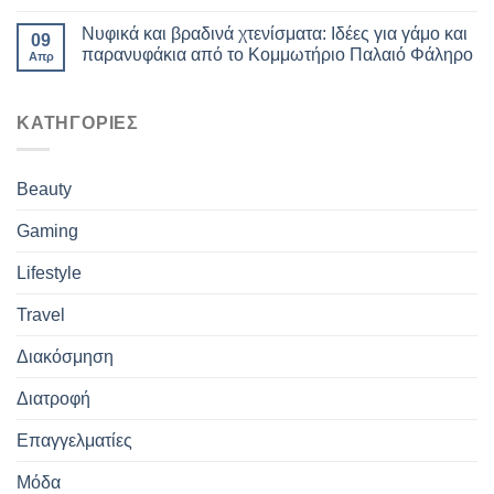
Νυφικά και βραδινά χτενίσματα: Ιδέες για γάμο και
09
παρανυφάκια από το Κομμωτήριο Παλαιό Φάληρο
Απρ
ΚΑΤΗΓΟΡΙΕΣ
Beauty
Gaming
Lifestyle
Travel
Διακόσμηση
Διατροφή
Επαγγελματίες
Μόδα