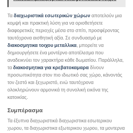
Τα
διαχωριστικά εσωτερικών χώρων
αποτελούν μια
κομψή και πρακτική λύση για να οριοθετήσετε
διαφορετικές περιοχές μέσα στο σπίτι, προσφέροντας
ταυτόχρονα αισθητική αξία. Σε συνδυασμό με
διακοσμητικα τοιχου μεταλλικα
, μπορείτε να
δημιουργήσετε ένα μοντέρνο αποτέλεσμα που
αναδεικνύει τον χαρακτήρα κάθε δωματίου. Παράλληλα,
τα
διακοσμητικα για κρεβατοκαμαρα
δίνουν
προσωπικότητα στον πιο ιδιωτικό σας χώρο, κάνοντάς
τον ζεστό και ξεχωριστό, ενώ ταυτόχρονα
ολοκληρώνουν αρμονικά τη συνολική εικόνα της
κατοικίας.
Συμπέρασμα
Τα έξυπνα διαχωριστικά διαχωριστικα εσωτερικου
χωρου, τα διαχωριστικα εξωτερικου χωρου, τα μοντερνα