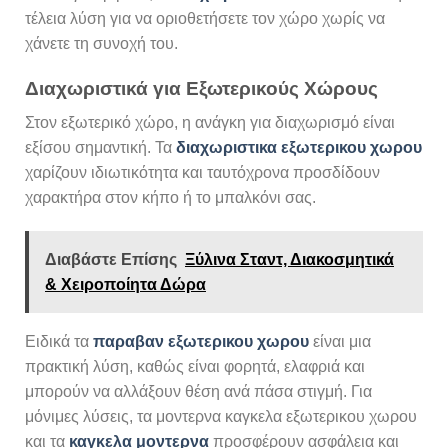
τέλεια λύση για να οριοθετήσετε τον χώρο χωρίς να
χάνετε τη συνοχή του.
Διαχωριστικά για Εξωτερικούς Χώρους
Στον εξωτερικό χώρο, η ανάγκη για διαχωρισμό είναι
εξίσου σημαντική. Τα
διαχωριστικα εξωτερικου χωρου
χαρίζουν ιδιωτικότητα και ταυτόχρονα προσδίδουν
χαρακτήρα στον κήπο ή το μπαλκόνι σας.
Διαβάστε Επίσης
Ξύλινα Σταντ, Διακοσμητικά
& Χειροποίητα Δώρα
Ειδικά τα
παραβαν εξωτερικου χωρου
είναι μια
πρακτική λύση, καθώς είναι φορητά, ελαφριά και
μπορούν να αλλάξουν θέση ανά πάσα στιγμή. Για
μόνιμες λύσεις, τα μοντερνα καγκελα εξωτερικου χωρου
και τα
καγκελα μοντερνα
προσφέρουν ασφάλεια και