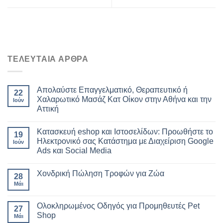
ΤΕΛΕΥΤΑΙΑ ΑΡΘΡΑ
Απολαύστε Επαγγελματικό, Θεραπευτικό ή
22
Χαλαρωτικό Μασάζ Κατ Οίκον στην Αθήνα και την
Ιούν
Αττική
Κατασκευή eshop και Ιστοσελίδων: Προωθήστε το
19
Ηλεκτρονικό σας Κατάστημα με Διαχείριση Google
Ιούν
Ads και Social Media
Χονδρική Πώληση Τροφών για Ζώα
28
Μάι
Ολοκληρωμένος Οδηγός για Προμηθευτές Pet
27
Shop
Μάι