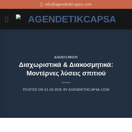
info@agendetikcapsa.com
ΔΙΑΚΌΣΜΗΣΗ
Διαχωριστικά & Διακοσμητικά:
Μοντέρνες λύσεις σπιτιού
POSTED ON
01.09.2025
BY
AGENDETIKCAPSA.COM