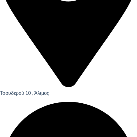
Τσουδερού 10 , Άλιμος