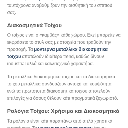
ταυτόχρονα αναβαθμίζουν την αισθητική του σπιτιού
σας.
Διακοσμητικά Τοίχου
Ο τοίχος είναι ο «καμβάς» κάθε χώρου. Εκεί μπορείτε να
εκφράσετε το στυλ σας με στοιχεία που τραβούν την
προσοχή. Τα
μοντερνα μεταλλικα διακοσμητικα
τοιχου
αποτελούν ιδιαίτερα trend, καθώς δίνουν
industrial αλλά και καλλιτεχνικό χαρακτήρα.
Τα μεταλλικα διακοσμητικα τοιχου και τα διακοσμητικα
τοιχου μεταλλικα συνδυάζουν αντοχή και κομψότητα,
ενώ τα πρωτοτυπα διακοσμητικα τοιχου αποτελούν
επιλογές για όσους θέλουν κάτι πραγματικά ξεχωριστό.
Ρολόγια Τοίχου: Χρήσιμα και Διακοσμητικά
Τα ρολόγια είναι κάτι παραπάνω από απλά χρηστικά